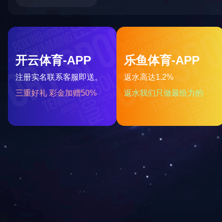
企业简介
水基纳米
品牌文化
自主研发
技术团队
其VOCS
荣誉资质
源头替代
合作伙伴
应用领域
新闻
半岛平台
标识标签
半岛平台
联系方式
印刷包装
行业动态
服务支持
保 护 膜
招贤纳士