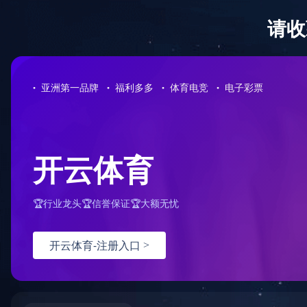
半岛平台
半岛平台
水性涂料树脂
水性压敏胶系列